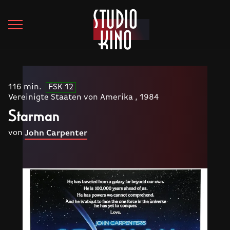
116 min.
FSK 12
Vereinigte Staaten von Amerika , 1984
Starman
von
John Carpenter