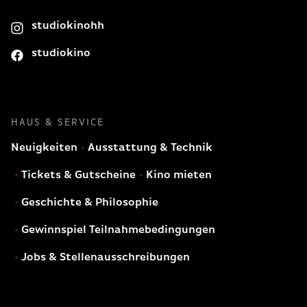
studiokinohh
studiokino
HAUS & SERVICE
Neuigkeiten
Ausstattung & Technik
Tickets & Gutscheine
Kino mieten
Geschichte & Philosophie
Gewinnspiel Teilnahmebedingungen
Jobs & Stellenausschreibungen