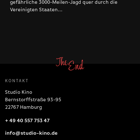
gefährliche 3000-Meilen-Jagd quer durch die
Vereinigten Staaten...
KONTAKT
Studio Kino
Bernstorffstraße 93-95
22767 Hamburg
+ 49 40 557 753 47
info@studio-kino.de