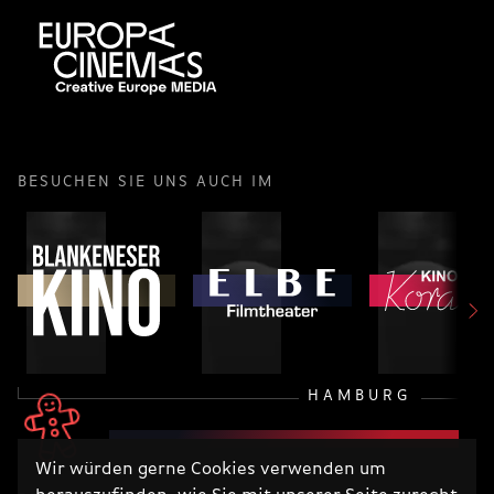
BESUCHEN SIE UNS AUCH IM
HAMBURG
Wir würden gerne Cookies verwenden um