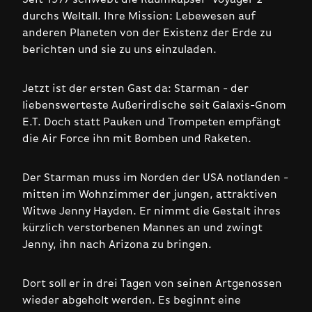
durchs Weltall. Ihre Mission: Lebewesen auf
anderen Planeten von der Existenz der Erde zu
berichten und sie zu uns einzuladen.
Jetzt ist der ersten Gast da: Starman - der
liebenswerteste Außerirdische seit Galaxis-Gnom
E.T. Doch statt Pauken und Trompeten empfängt
die Air Force ihn mit Bomben und Raketen.
Der Starman muss im Norden der USA notlanden -
mitten im Wohnzimmer der jungen, attraktiven
Witwe Jenny Hayden. Er nimmt die Gestalt ihres
kürzlich verstorbenen Mannes an und zwingt
Jenny, ihn nach Arizona zu bringen.
Dort soll er in drei Tagen von seinen Artgenossen
wieder abgeholt werden. Es beginnt eine