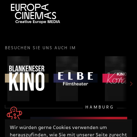
BESUCHEN SIE UNS AUCH IM
HAMBURG
Wir würden gerne Cookies verwenden um
herauszufinden, wie Sie mit unserer Seite zurecht
RECHTLICHES