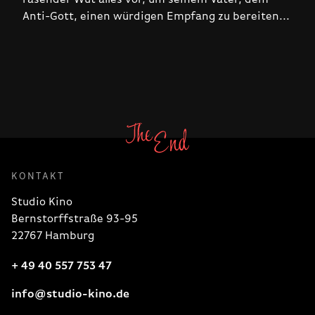
Anti-Gott, einen würdigen Empfang zu bereiten...
KONTAKT
Studio Kino
Bernstorffstraße 93-95
22767 Hamburg
+ 49 40 557 753 47
info@studio-kino.de