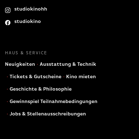
studiokinohh
studiokino
HAUS & SERVICE
Neuigkeiten
Ausstattung & Technik
Tickets & Gutscheine
Kino mieten
Geschichte & Philosophie
Gewinnspiel Teilnahmebedingungen
Jobs & Stellenausschreibungen