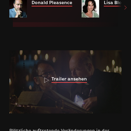
Donald Pleasence
Lisa Blount
Trailer ansehen
Plötzliche auftretende Veränderungen in der