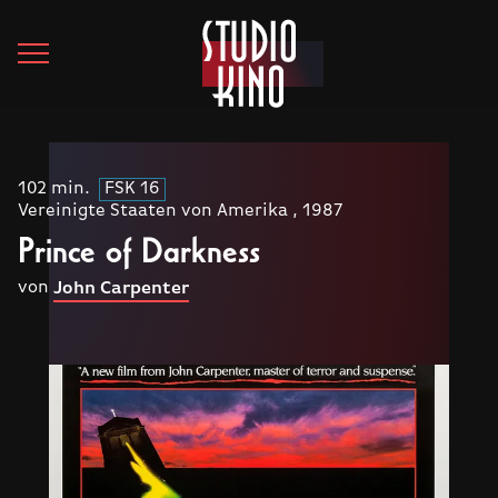
102 min.
FSK 16
Vereinigte Staaten von Amerika , 1987
Prince of Darkness
von
John Carpenter