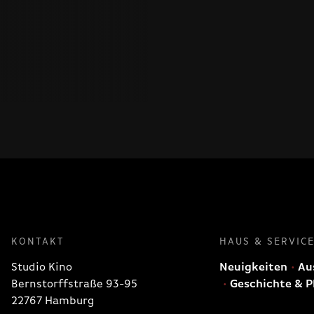
KONTAKT
HAUS & SERVIC
Studio Kino
Neuigkeiten
Aus
Bernstorffstraße 93-95
Geschichte & P
22767 Hamburg