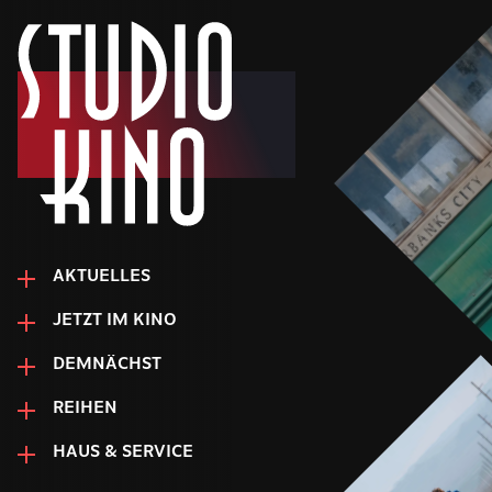
AKTUELLES
JETZT IM KINO
DEMNÄCHST
REIHEN
HAUS & SERVICE