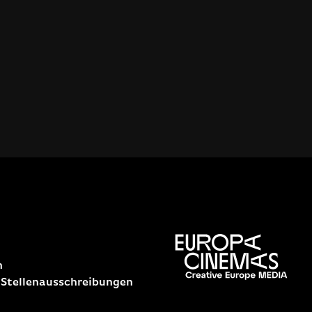
n
 Stellenausschreibungen