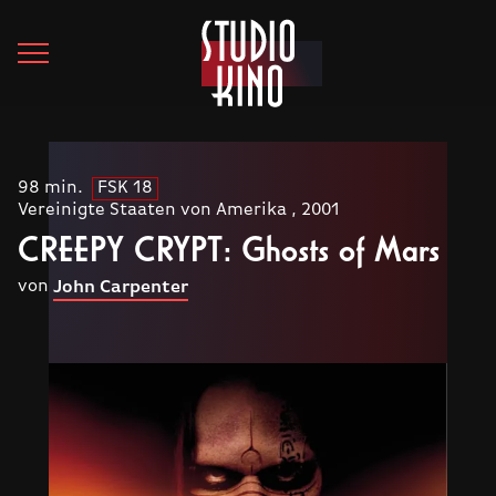
98 min.
FSK 18
Vereinigte Staaten von Amerika , 2001
CREEPY CRYPT: Ghosts of Mars
von
John Carpenter