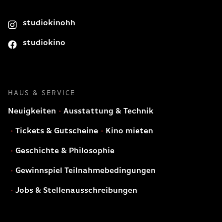
studiokinohh
studiokino
HAUS & SERVICE
Neuigkeiten
Ausstattung & Technik
Tickets & Gutscheine
Kino mieten
Geschichte & Philosophie
Gewinnspiel Teilnahmebedingungen
Jobs & Stellenausschreibungen