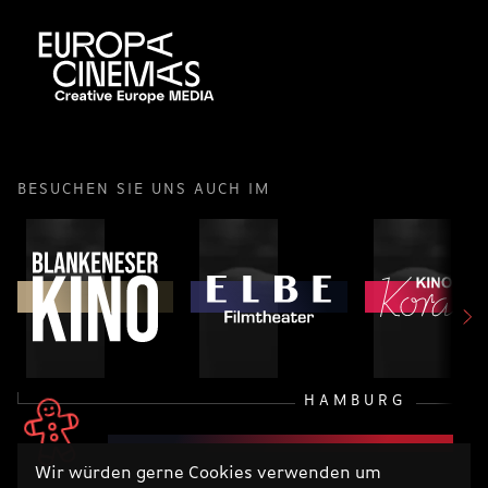
BESUCHEN SIE UNS AUCH IM
HAMBURG
Wir würden gerne Cookies verwenden um