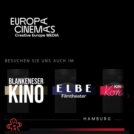
BESUCHEN SIE UNS AUCH IM
HAMBURG