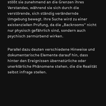
stößt sie zunehmend an die Grenzen ihres
Verstandes, während sie sich durch die
verstörende, sich ständig verändernde
Umgebung bewegt. Ihre Suche wird zu einer
existenziellen Prüfung, da die „Backrooms“ nicht
nur physisch gefährlich sind, sondern auch
psychisch zermürbend wirken.
Parallel dazu deuten verschiedene Hinweise und
dokumentarische Elemente darauf hin, dass
hinter den Ereignissen übernatürliche oder
unerklärliche Phänomene stehen, die die Realität
selbst infrage stellen.