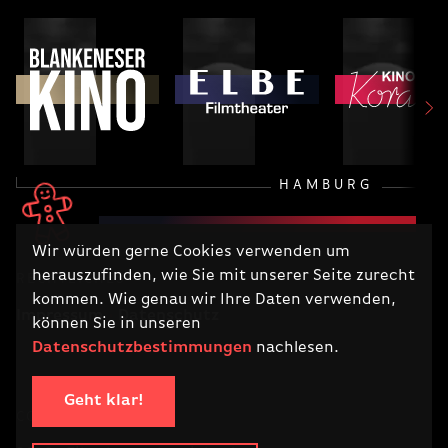
HAMBURG
Wir würden gerne Cookies verwenden um
herauszufinden, wie Sie mit unserer Seite zurecht
RECHTLICHES
kommen. Wie genau wir Ihre Daten verwenden,
Impressum
Datenschutz
können Sie in unseren
Datenschutzbestimmungen
nachlesen.
Geht klar!
COPYRIGHT