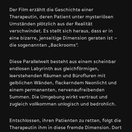
Der Film erzählt die Geschichte einer
Therapeutin, deren Patient unter mysteriösen
Umständen plötzlich aus der Realität
verschwindet. Es stellt sich heraus, dass er in
eine bizarre, jenseitige Dimension geraten ist –
die sogenannten „Backrooms“.
Diese Parallelwelt besteht aus einem scheinbar
endlosen Labyrinth aus gleichförmigen,
leerstehenden Räumen und Bürofluren mit
gelblichen Wänden, flackerndem Neonlicht und
einem permanenten, nervenaufreibenden
Summen. Die Umgebung wirkt vertraut und
zugleich vollkommen unlogisch und bedrohlich.
Entschlossen, ihren Patienten zu retten, folgt die
Therapeutin ihm in diese fremde Dimension. Dort