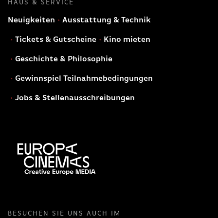
HAUS & SERVICE
Neuigkeiten
Ausstattung & Technik
Tickets & Gutscheine
Kino mieten
Geschichte & Philosophie
Gewinnspiel Teilnahmebedingungen
Jobs & Stellenausschreibungen
BESUCHEN SIE UNS AUCH IM