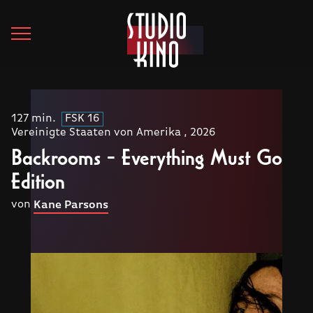
127 min.
FSK 16
Vereinigte Staaten von Amerika , 2026
Backrooms - Everything Must Go
Edition
von
Kane Parsons