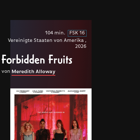
104 min.
FSK 16
Vereinigte Staaten von Amerika ,
2026
Forbidden Fruits
von
Meredith Alloway