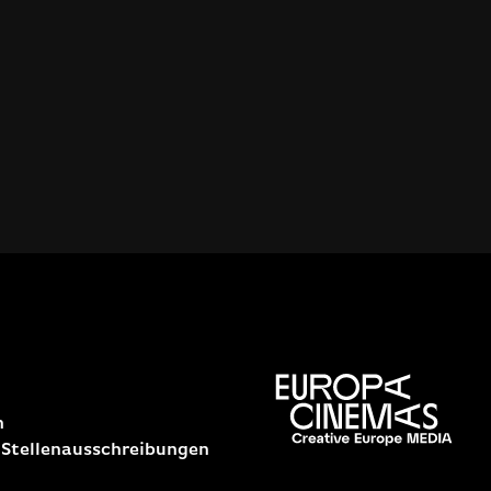
n
 Stellenausschreibungen