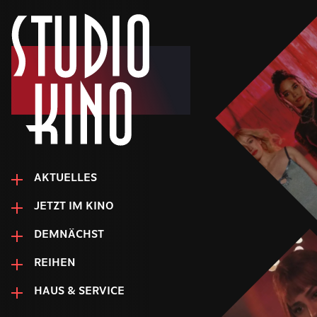
AKTUELLES
JETZT IM KINO
DEMNÄCHST
REIHEN
HAUS & SERVICE