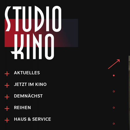
AKTUELLES
JETZT IM KINO
DEMNÄCHST
REIHEN
HAUS & SERVICE