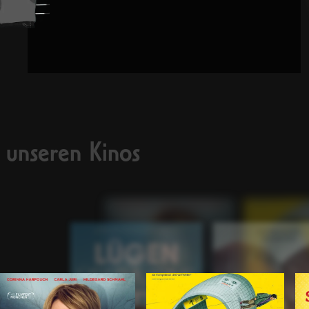
n unseren Kinos