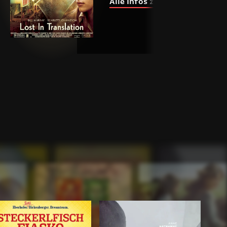
Alle Infos zur Reihe