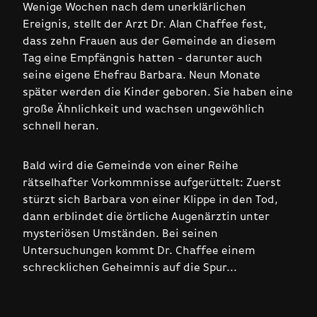
Wenige Wochen nach dem unerklärlichen
Ereignis, stellt der Arzt Dr. Alan Chaffee fest,
dass zehn Frauen aus der Gemeinde an diesem
Tag eine Empfängnis hatten - darunter auch
seine eigene Ehefrau Barbara. Neun Monate
später werden die Kinder geboren. Sie haben eine
große Ähnlichkeit und wachsen ungewöhlich
schnell heran.
Bald wird die Gemeinde von einer Reihe
rätselhafter Vorkommnisse aufgerüttelt: Zuerst
stürzt sich Barbara von einer Klippe in den Tod,
dann erblindet die örtliche Augenärztin unter
mysteriösen Umständen. Bei seinen
Untersuchungen kommt Dr. Chaffee einem
schrecklichen Geheimnis auf die Spur...