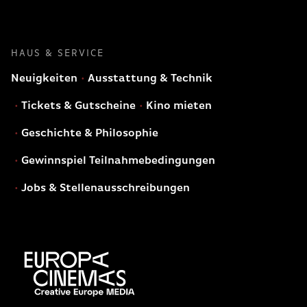
HAUS & SERVICE
Neuigkeiten
Ausstattung & Technik
Tickets & Gutscheine
Kino mieten
Geschichte & Philosophie
Gewinnspiel Teilnahmebedingungen
Jobs & Stellenausschreibungen