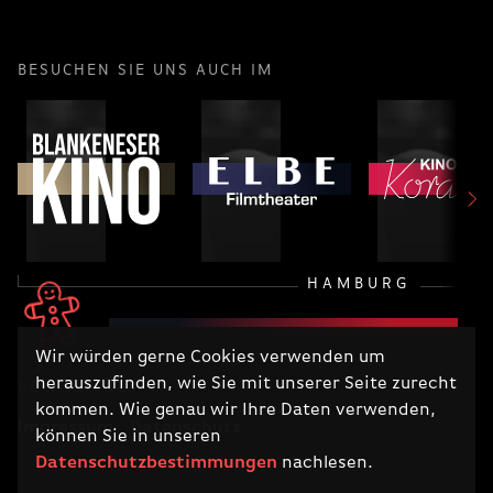
BESUCHEN SIE UNS AUCH IM
HAMBURG
Wir würden gerne Cookies verwenden um
herauszufinden, wie Sie mit unserer Seite zurecht
RECHTLICHES
kommen. Wie genau wir Ihre Daten verwenden,
Impressum
Datenschutz
können Sie in unseren
Datenschutzbestimmungen
nachlesen.