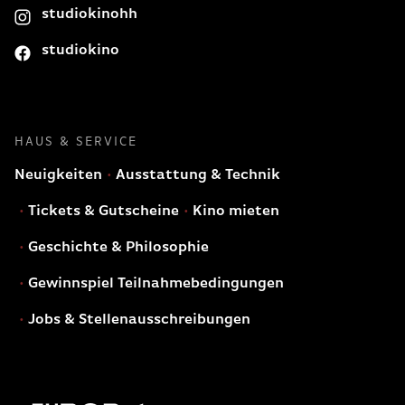
studiokinohh
studiokino
HAUS & SERVICE
Neuigkeiten
Ausstattung & Technik
Tickets & Gutscheine
Kino mieten
Geschichte & Philosophie
Gewinnspiel Teilnahmebedingungen
Jobs & Stellenausschreibungen