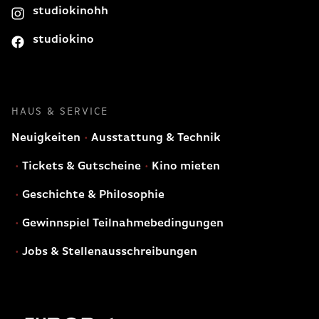
studiokinohh
studiokino
HAUS & SERVICE
Neuigkeiten
Ausstattung & Technik
Tickets & Gutscheine
Kino mieten
Geschichte & Philosophie
Gewinnspiel Teilnahmebedingungen
Jobs & Stellenausschreibungen