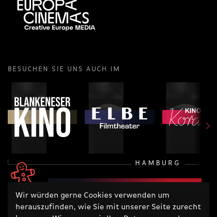
BESUCHEN SIE UNS AUCH IM
HAMBURG
Wir würden gerne Cookies verwenden um
herauszufinden, wie Sie mit unserer Seite zurecht
RECHTLICHES