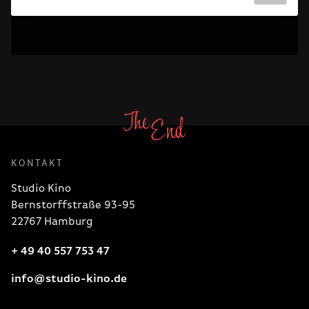
KONTAKT
Studio Kino
Bernstorffstraße 93-95
22767 Hamburg
+ 49 40 557 753 47
info@studio-kino.de