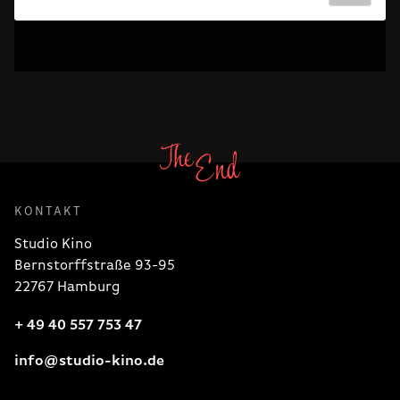
KONTAKT
Studio Kino
Bernstorffstraße 93-95
22767 Hamburg
+ 49 40 557 753 47
info@studio-kino.de