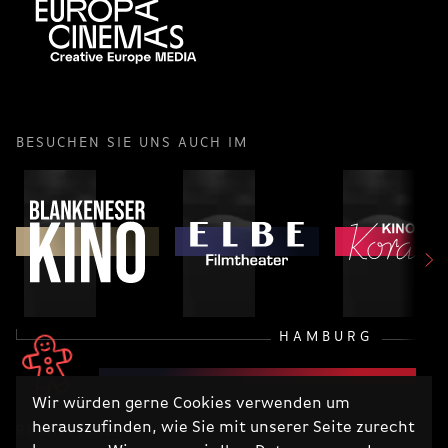
BESUCHEN SIE UNS AUCH IM
HAMBURG
Wir würden gerne Cookies verwenden um
herauszufinden, wie Sie mit unserer Seite zurecht
RECHTLICHES