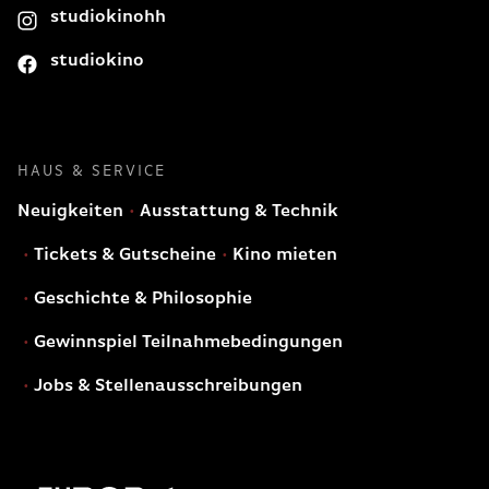
studiokinohh
studiokino
HAUS & SERVICE
Neuigkeiten
Ausstattung & Technik
Tickets & Gutscheine
Kino mieten
Geschichte & Philosophie
Gewinnspiel Teilnahmebedingungen
Jobs & Stellenausschreibungen