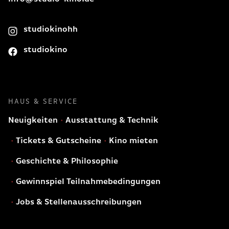
studiokinohh
studiokino
HAUS & SERVICE
Neuigkeiten
Ausstattung & Technik
Tickets & Gutscheine
Kino mieten
Geschichte & Philosophie
Gewinnspiel Teilnahmebedingungen
Jobs & Stellenausschreibungen