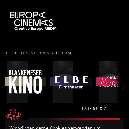
BESUCHEN SIE UNS AUCH IM
HAMBURG
Wir würden gerne Cookies verwenden um