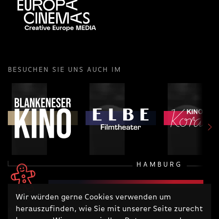
BESUCHEN SIE UNS AUCH IM
HAMBURG
Wir würden gerne Cookies verwenden um
herauszufinden, wie Sie mit unserer Seite zurecht
RECHTLICHES