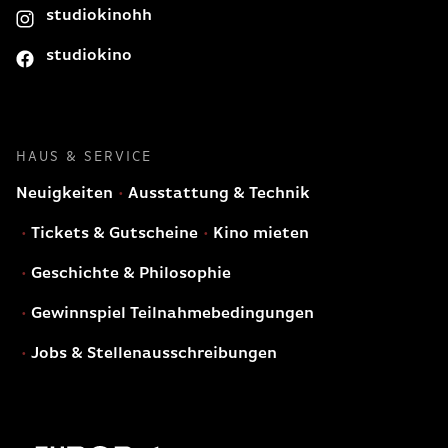
studiokinohh
studiokino
HAUS & SERVICE
Neuigkeiten
Ausstattung & Technik
Tickets & Gutscheine
Kino mieten
Geschichte & Philosophie
Gewinnspiel Teilnahmebedingungen
Jobs & Stellenausschreibungen