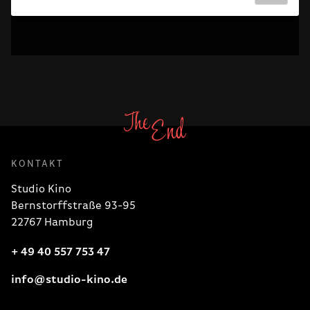
KONTAKT
Studio Kino
Bernstorffstraße 93-95
22767 Hamburg
+ 49 40 557 753 47
info@studio-kino.de