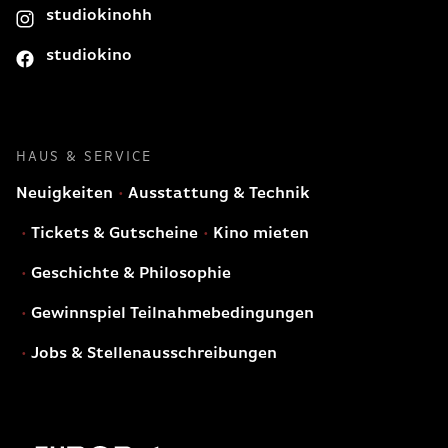
studiokinohh
studiokino
HAUS & SERVICE
Neuigkeiten
Ausstattung & Technik
Tickets & Gutscheine
Kino mieten
Geschichte & Philosophie
Gewinnspiel Teilnahmebedingungen
Jobs & Stellenausschreibungen