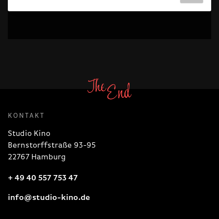
KONTAKT
Studio Kino
Bernstorffstraße 93-95
22767 Hamburg
+ 49 40 557 753 47
info@studio-kino.de