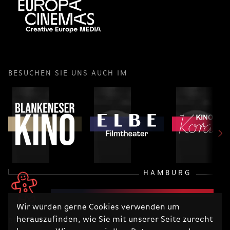
BESUCHEN SIE UNS AUCH IM
HAMBURG
Wir würden gerne Cookies verwenden um
herauszufinden, wie Sie mit unserer Seite zurecht
RECHTLICHES