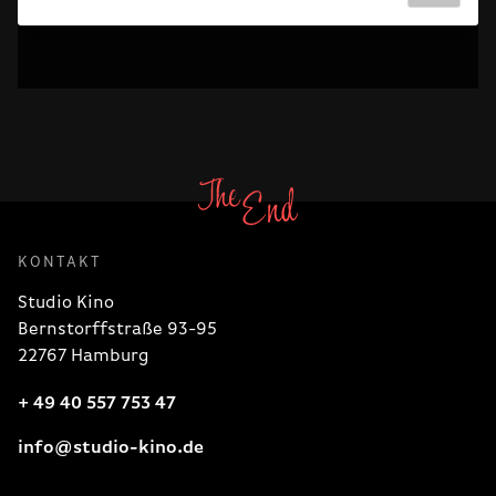
KONTAKT
Studio Kino
Bernstorffstraße 93-95
22767 Hamburg
+ 49 40 557 753 47
info@studio-kino.de