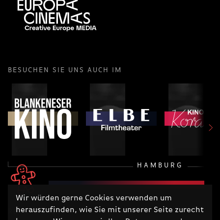
BESUCHEN SIE UNS AUCH IM
HAMBURG
Wir würden gerne Cookies verwenden um
herauszufinden, wie Sie mit unserer Seite zurecht
RECHTLICHES