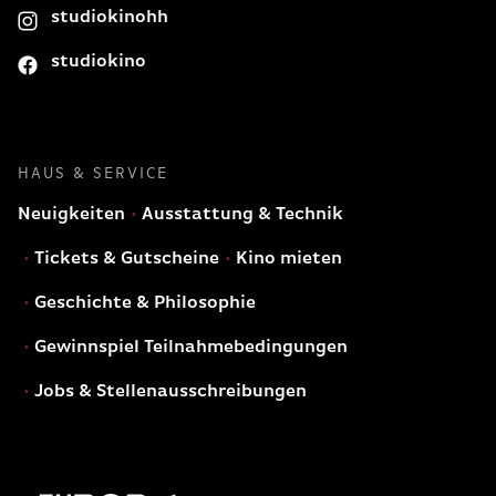
studiokinohh
studiokino
HAUS & SERVICE
Neuigkeiten
Ausstattung & Technik
Tickets & Gutscheine
Kino mieten
Geschichte & Philosophie
Gewinnspiel Teilnahmebedingungen
Jobs & Stellenausschreibungen