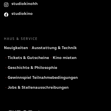
studiokinohh
studiokino
HAUS & SERVICE
Neuigkeiten
Ausstattung & Technik
Tickets & Gutscheine
Kino mieten
Geschichte & Philosophie
Gewinnspiel Teilnahmebedingungen
Jobs & Stellenausschreibungen