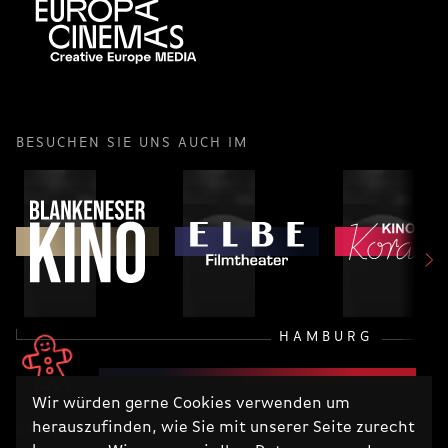
BESUCHEN SIE UNS AUCH IM
HAMBURG
Wir würden gerne Cookies verwenden um
herauszufinden, wie Sie mit unserer Seite zurecht
RECHTLICHES