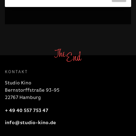
KONTAKT
Studio Kino
Bernstorffstraße 93-95
22767 Hamburg
+ 49 40 557 753 47
info@studio-kino.de