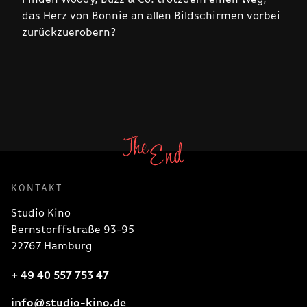
das Herz von Bonnie an allen Bildschirmen vorbei
zurückzuerobern?
KONTAKT
Studio Kino
Bernstorffstraße 93-95
22767 Hamburg
+ 49 40 557 753 47
info@studio-kino.de