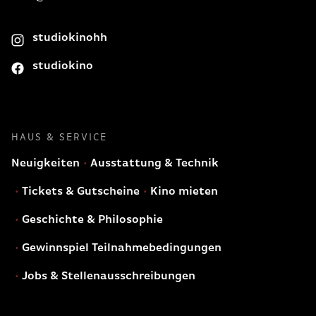
studiokinohh
studiokino
HAUS & SERVICE
Neuigkeiten
Ausstattung & Technik
Tickets & Gutscheine
Kino mieten
Geschichte & Philosophie
Gewinnspiel Teilnahmebedingungen
Jobs & Stellenausschreibungen