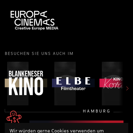
BESUCHEN SIE UNS AUCH IM
HAMBURG
Wir würden gerne Cookies verwenden um