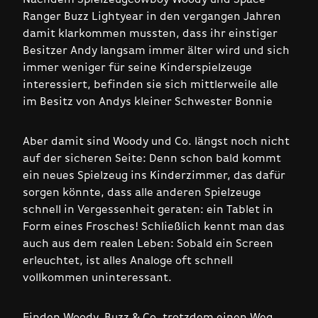
Ranger Buzz Lightyear in den vergangen Jahren
damit klarkommen mussten, dass ihr einstiger
Besitzer Andy langsam immer älter wird und sich
immer weniger für seine Kinderspielzeuge
interessiert, befinden sie sich mittlerweile alle
im Besitz von Andys kleiner Schwester Bonnie
Aber damit sind Woody und Co. längst noch nicht
auf der sicheren Seite: Denn schon bald kommt
ein neues Spielzeug ins Kinderzimmer, das dafür
sorgen könnte, dass alle anderen Spielzeuge
schnell in Vergessenheit geraten: ein Tablet in
Form eines Frosches! Schließlich kennt man das
auch aus dem realen Leben: Sobald ein Screen
erleuchtet, ist alles Analoge oft schnell
vollkommen uninteressant.
Finden Woody, Buzz & Co. trotzdem einen Weg,