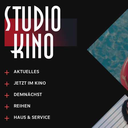
AKTUELLES
JETZT IM KINO
DEMNÄCHST
REIHEN
HAUS & SERVICE