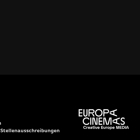
n
 Stellenausschreibungen