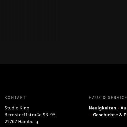
KONTAKT
HAUS & SERVIC
Studio Kino
Neuigkeiten
Aus
Bernstorffstraße 93-95
Geschichte & P
22767 Hamburg