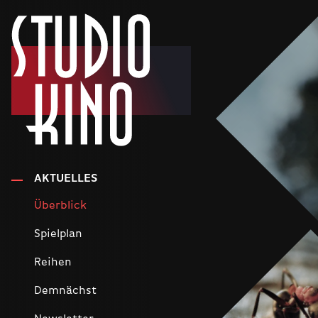
AKTUELLES
Überblick
Spielplan
Reihen
Demnächst