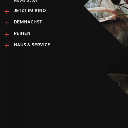
Newsletter
JETZT IM KINO
DEMNÄCHST
REIHEN
HAUS & SERVICE