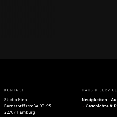
KONTAKT
HAUS & SERVIC
Studio Kino
Neuigkeiten
Aus
Bernstorffstraße 93-95
Geschichte & P
22767 Hamburg