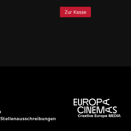
n
 Stellenausschreibungen