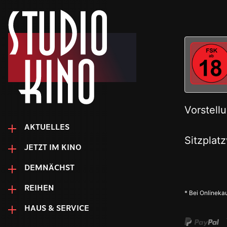
AKTUELLES
JETZT IM KINO
DEMNÄCHST
REIHEN
HAUS & SERVICE