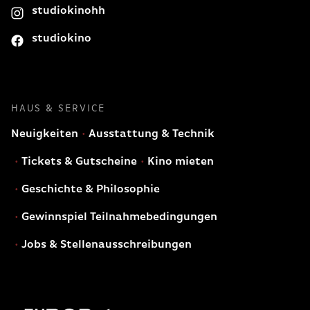
studiokinohh
studiokino
HAUS & SERVICE
Neuigkeiten
Ausstattung & Technik
Tickets & Gutscheine
Kino mieten
Geschichte & Philosophie
Gewinnspiel Teilnahmebedingungen
Jobs & Stellenausschreibungen