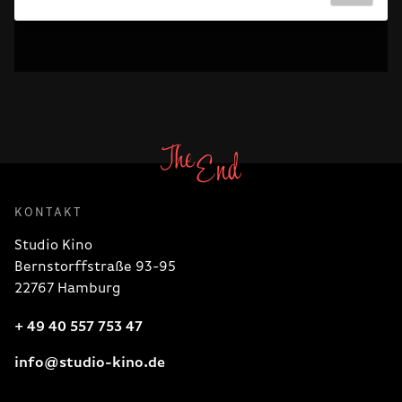
KONTAKT
Studio Kino
Bernstorffstraße 93-95
22767 Hamburg
+ 49 40 557 753 47
info@studio-kino.de