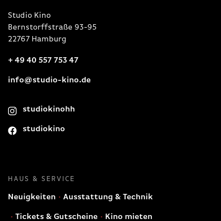
Studio Kino
Bernstorffstraße 93-95
22767 Hamburg
+ 49 40 557 753 47
info@studio-kino.de
studiokinohh
studiokino
HAUS & SERVICE
Neuigkeiten
Ausstattung & Technik
Tickets & Gutscheine
Kino mieten