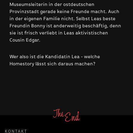
Museumsleiterin in der ostdeutschen
Provinzstadt gerade keine Freunde macht. Auch
in der eigenen Familie nicht. Selbst Leas beste
Freundin Bonny ist anderweitig beschäftig, denn
sie ist frisch verliebt in Leas aktivistischen
Cousin Edgar.
Wer also ist die Kandidatin Lea - welche
Homestory lässt sich daraus machen?
KONTAKT