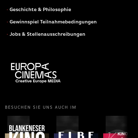
Geschichte & Philosophie
Gewinnspiel Teilnahmebedingungen
Jobs & Stellenausschreibungen
BESUCHEN SIE UNS AUCH IM