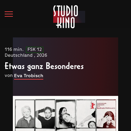
116 min.
FSK 12
Deutschland , 2026
Etwas ganz Besonderes
von
Eva Trobisch