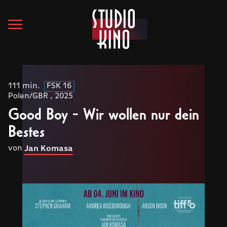
111 min.
FSK 16
Polen/GBR , 2025
Good Boy - Wir wollen nur dein
Bestes
von
Jan Komasa