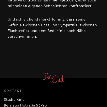
Kathryn und Jonathan hineingezogen, aber auch
mit seinen eigenen Sehnsüchten konfrontiert.
Und schleichend merkt Tommy, dass seine
Gefühle zwischen Hass und Sympathie, zwischen
Fluchtreflex und dem Bedürfnis nach Nähe
verschwimmen.
KONTAKT
Studio Kino
Bernstorffstraße 93-95