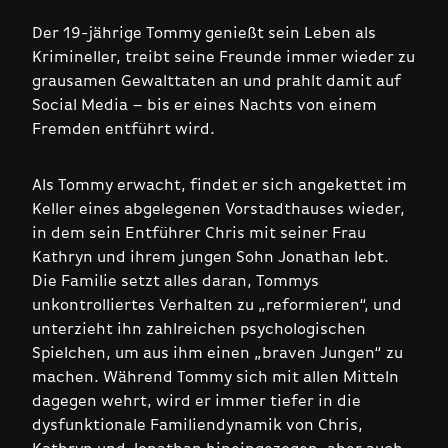
Der 19-jährige Tommy genießt sein Leben als
Krimineller, treibt seine Freunde immer wieder zu
grausamen Gewalttaten an und prahlt damit auf
Social Media – bis er eines Nachts von einem
Fremden entführt wird.
Als Tommy erwacht, findet er sich angekettet im
Keller eines abgelegenen Vorstadthauses wieder,
in dem sein Entführer Chris mit seiner Frau
Kathryn und ihrem jungen Sohn Jonathan lebt.
Die Familie setzt alles daran, Tommys
unkontrolliertes Verhalten zu „reformieren“, und
unterzieht ihn zahlreichen psychologischen
Spielchen, um aus ihm einen „braven Jungen“ zu
machen. Während Tommy sich mit allen Mitteln
dagegen wehrt, wird er immer tiefer in die
dysfunktionale Familiendynamik von Chris,