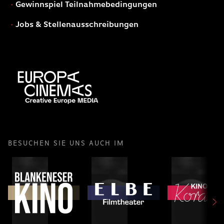
Gewinnspiel Teilnahmebedingungen
Jobs & Stellenausschreibungen
BESUCHEN SIE UNS AUCH IM