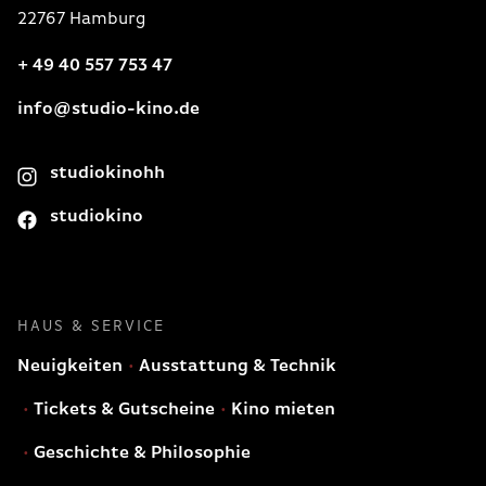
22767 Hamburg
+ 49 40 557 753 47
info@studio-kino.de
studiokinohh
studiokino
HAUS & SERVICE
Neuigkeiten
Ausstattung & Technik
Tickets & Gutscheine
Kino mieten
Geschichte & Philosophie