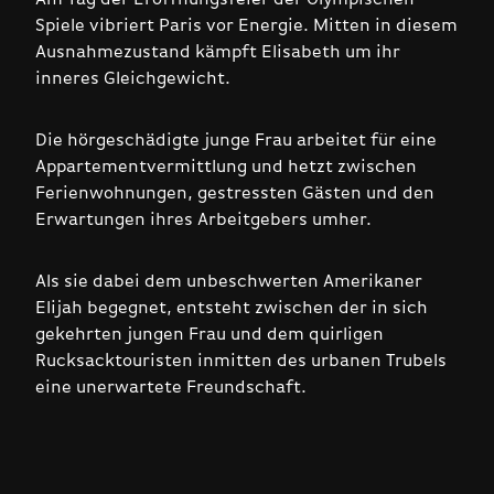
Spiele vibriert Paris vor Energie. Mitten in diesem
Ausnahmezustand kämpft Elisabeth um ihr
inneres Gleichgewicht.
Die hörgeschädigte junge Frau arbeitet für eine
Appartementvermittlung und hetzt zwischen
Ferienwohnungen, gestressten Gästen und den
Erwartungen ihres Arbeitgebers umher.
Als sie dabei dem unbeschwerten Amerikaner
Elijah begegnet, entsteht zwischen der in sich
gekehrten jungen Frau und dem quirligen
Rucksacktouristen inmitten des urbanen Trubels
eine unerwartete Freundschaft.