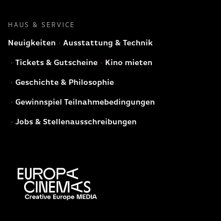
HAUS & SERVICE
Neuigkeiten
Ausstattung & Technik
Tickets & Gutscheine
Kino mieten
Geschichte & Philosophie
Gewinnspiel Teilnahmebedingungen
Jobs & Stellenausschreibungen