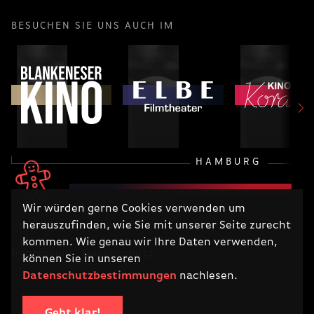
BESUCHEN SIE UNS AUCH IM
HAMBURG
Wir würden gerne Cookies verwenden um
herauszufinden, wie Sie mit unserer Seite zurecht
RECHTLICHES
kommen. Wie genau wir Ihre Daten verwenden,
Impressum
Datenschutz
können Sie in unseren
Datenschutzbestimmungen
nachlesen.
Geht klar!