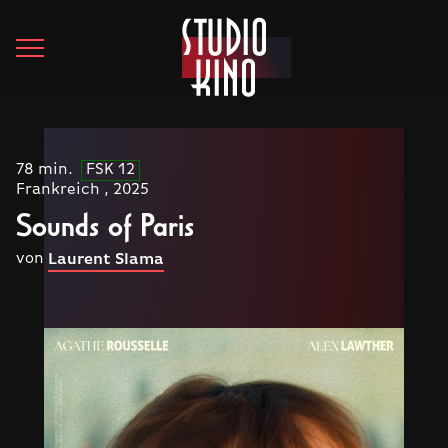
78 min.
FSK 12
Frankreich , 2025
Sounds of Paris
von
Laurent Slama