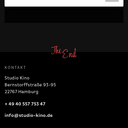
KONTAKT
Studio Kino
Bernstorffstraße 93-95
22767 Hamburg
+ 49 40 557 753 47
info@studio-kino.de