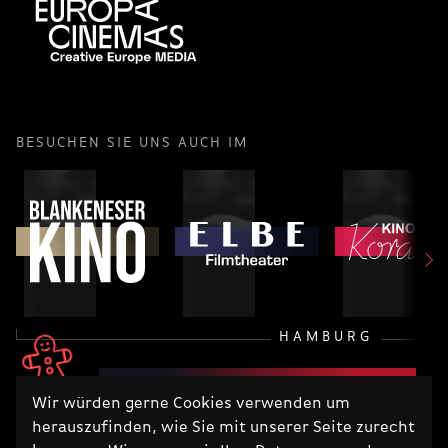
BESUCHEN SIE UNS AUCH IM
HAMBURG
Wir würden gerne Cookies verwenden um
herauszufinden, wie Sie mit unserer Seite zurecht
RECHTLICHES