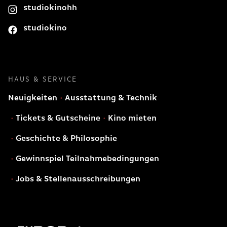
studiokinohh
studiokino
HAUS & SERVICE
Neuigkeiten
Ausstattung & Technik
Tickets & Gutscheine
Kino mieten
Geschichte & Philosophie
Gewinnspiel Teilnahmebedingungen
Jobs & Stellenausschreibungen