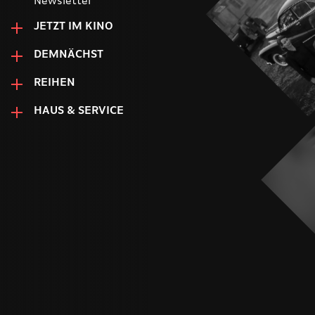
Newsletter
JETZT IM KINO
DEMNÄCHST
REIHEN
HAUS & SERVICE