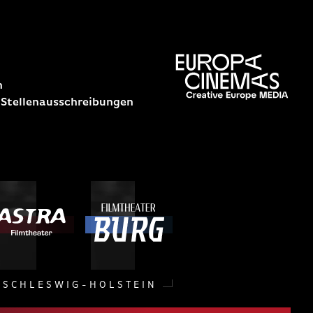
n
 Stellenausschreibungen
SCHLESWIG-HOLSTEIN