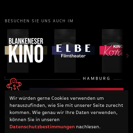
BESUCHEN SIE UNS AUCH IM
HAMBURG
Wir würden gerne Cookies verwenden um
herauszufinden, wie Sie mit unserer Seite zurecht
RECHTLICHES
kommen. Wie genau wir Ihre Daten verwenden,
Impressum
Datenschutz
können Sie in unseren
Datenschutzbestimmungen
nachlesen.