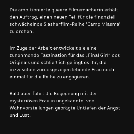
Die ambitionierte queere Filmemacherin erhält
den Auftrag, einen neuen Teil für die finanziell
schwächelnde Slasherfilm-Reihe 'Camp Miasma'
zu drehen.
Im Zuge der Arbeit entwickelt sie eine
zunehmende Faszination für das „Final Girl“ des
Originals und schließlich gelingt es ihr, die
inzwischen zurückgezogen lebende Frau noch
einmal für die Reihe zu engagieren.
Bald aber führt die Begegnung mit der
mysteriösen Frau in ungekannte, von
Wahnvorstellungen geprägte Untiefen der Angst
und Lust.