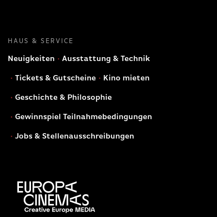
HAUS & SERVICE
Neuigkeiten
Ausstattung & Technik
Tickets & Gutscheine
Kino mieten
Geschichte & Philosophie
Gewinnspiel Teilnahmebedingungen
Jobs & Stellenausschreibungen