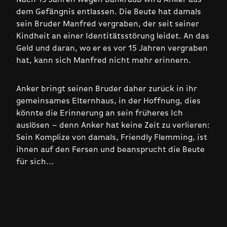
dem Gefängnis entlassen. Die Beute hat damals
sein Bruder Manfred vergraben, der seit seiner
Kindheit an einer Identitätsstörung leidet. An das
Geld und daran, wo er es vor 15 Jahren vergraben
hat, kann sich Manfred nicht mehr erinnern.
Anker bringt seinen Bruder daher zurück in ihr
gemeinsames Elternhaus, in der Hoffnung, dies
könnte die Erinnerung an sein früheres Ich
auslösen – denn Anker hat keine Zeit zu verlieren:
Sein Komplize von damals, Friendly Flemming, ist
ihnen auf den Fersen und beansprucht die Beute
für sich...