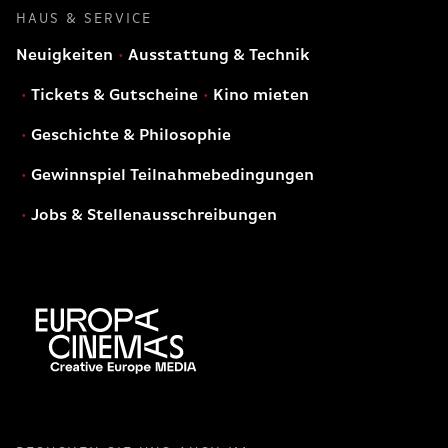
HAUS & SERVICE
Neuigkeiten
Ausstattung & Technik
Tickets & Gutscheine
Kino mieten
Geschichte & Philosophie
Gewinnspiel Teilnahmebedingungen
Jobs & Stellenausschreibungen