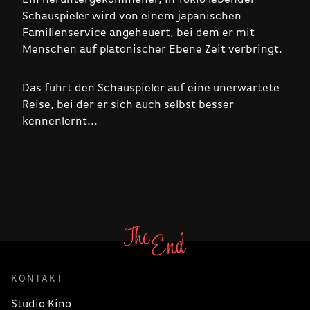
Schauspieler wird von einem japanischen
Familienservice angeheuert, bei dem er mit
Menschen auf platonischer Ebene Zeit verbringt.
Das führt den Schauspieler auf eine unerwartete
Reise, bei der er sich auch selbst besser
kennenlernt...
KONTAKT
Studio Kino