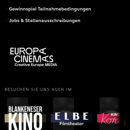
Gewinnspiel Teilnahmebedingungen
Jobs & Stellenausschreibungen
BESUCHEN SIE UNS AUCH IM