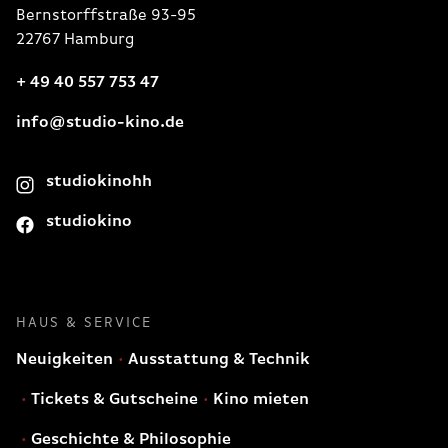
Bernstorffstraße 93-95
22767 Hamburg
+ 49 40 557 753 47
info@studio-kino.de
studiokinohh
studiokino
HAUS & SERVICE
Neuigkeiten
Ausstattung & Technik
Tickets & Gutscheine
Kino mieten
Geschichte & Philosophie