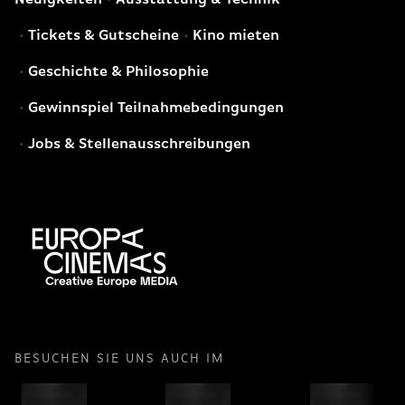
Tickets & Gutscheine
Kino mieten
Geschichte & Philosophie
Gewinnspiel Teilnahmebedingungen
Jobs & Stellenausschreibungen
BESUCHEN SIE UNS AUCH IM