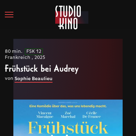
80 min.
FSK 12
Frankreich , 2025
Frühstück bei Audrey
von
Sophie Beaulieu