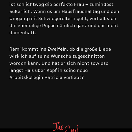
ist schlichtweg die perfekte Frau – zumindest
äußerlich. Wenn es um Hausfrauenalltag und den
Umgang mit Schwiegereltern geht, verhält sich
die ehemalige Puppe nämlich ganz und gar nicht
damenhaft.
Rémi kommt ins Zweifeln, ob die große Liebe
wirklich auf seine Wünsche zugeschnitten
werden kann. Und hat er sich nicht sowieso
längst Hals über Kopf in seine neue
Arbeitskollegin Patricia verliebt?