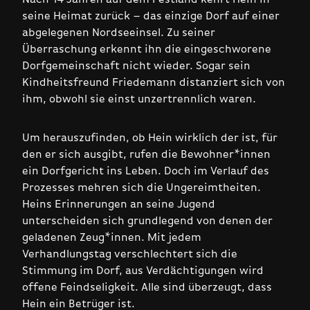
seine Heimat zurück – das einzige Dorf auf einer
abgelegenen Nordseeinsel. Zu seiner
Überraschung erkennt ihn die eingeschworene
Dorfgemeinschaft nicht wieder. Sogar sein
Kindheitsfreund Friedemann distanziert sich von
ihm, obwohl sie einst unzertrennlich waren.
Um herauszufinden, ob Hein wirklich der ist, für
den er sich ausgibt, rufen die Bewohner*innen
ein Dorfgericht ins Leben. Doch im Verlauf des
Prozesses mehren sich die Ungereimtheiten.
Heins Erinnerungen an seine Jugend
unterscheiden sich grundlegend von denen der
geladenen Zeug*innen. Mit jedem
Verhandlungstag verschlechtert sich die
Stimmung im Dorf, aus Verdächtigungen wird
offene Feindseligkeit. Alle sind überzeugt, dass
Hein ein Betrüger ist.