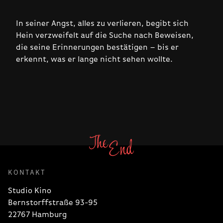
In seiner Angst, alles zu verlieren, begibt sich
Hein verzweifelt auf die Suche nach Beweisen,
die seine Erinnerungen bestätigen – bis er
erkennt, was er lange nicht sehen wollte.
KONTAKT
Studio Kino
Bernstorffstraße 93-95
22767 Hamburg