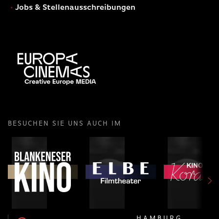
Jobs & Stellenausschreibungen
BESUCHEN SIE UNS AUCH IM
HAMBURG