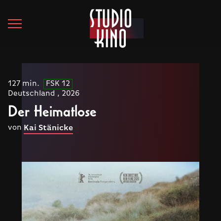
127 min.
FSK 12
Deutschland , 2026
Der Heimatlose
von
Kai Stänicke