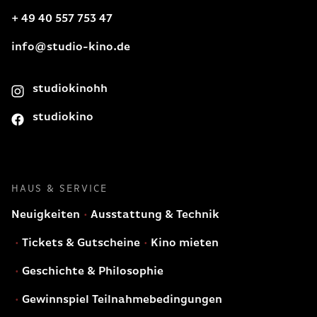
+ 49 40 557 753 47
info@studio-kino.de
studiokinohh
studiokino
HAUS & SERVICE
Neuigkeiten
Ausstattung & Technik
Tickets & Gutscheine
Kino mieten
Geschichte & Philosophie
Gewinnspiel Teilnahmebedingungen