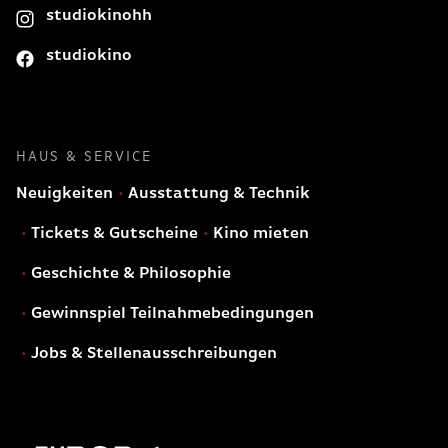
studiokinohh
studiokino
HAUS & SERVICE
Neuigkeiten
Ausstattung & Technik
Tickets & Gutscheine
Kino mieten
Geschichte & Philosophie
Gewinnspiel Teilnahmebedingungen
Jobs & Stellenausschreibungen