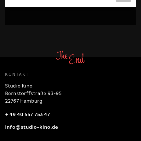
KONTAKT
Studio Kino
Bernstorffstraße 93-95
22767 Hamburg
+ 49 40 557 753 47
info@studio-kino.de