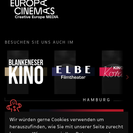
BESUCHEN SIE UNS AUCH IM
HAMBURG
Wir würden gerne Cookies verwenden um
herauszufinden, wie Sie mit unserer Seite zurecht
RECHTLICHES