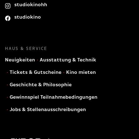
studiokinohh
studiokino
HAUS & SERVICE
Neuigkeiten
Ausstattung & Technik
Tickets & Gutscheine
Kino mieten
Geschichte & Philosophie
Gewinnspiel Teilnahmebedingungen
Jobs & Stellenausschreibungen