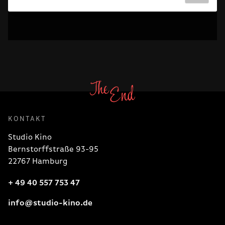
KONTAKT
Studio Kino
Bernstorffstraße 93-95
22767 Hamburg
+ 49 40 557 753 47
info@studio-kino.de