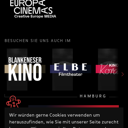
BESUCHEN SIE UNS AUCH IM
HAMBURG
Wir würden gerne Cookies verwenden um
herauszufinden, wie Sie mit unserer Seite zurecht
RECHTLICHES