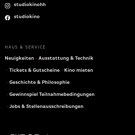
studiokinohh
studiokino
HAUS & SERVICE
Neuigkeiten
Ausstattung & Technik
Tickets & Gutscheine
Kino mieten
Geschichte & Philosophie
Gewinnspiel Teilnahmebedingungen
Jobs & Stellenausschreibungen