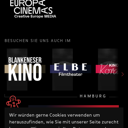
BESUCHEN SIE UNS AUCH IM
HAMBURG
Wir würden gerne Cookies verwenden um
herauszufinden, wie Sie mit unserer Seite zurecht
RECHTLICHES