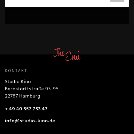
KONTAKT
Studio Kino
Bernstorffstraße 93-95
22767 Hamburg
+ 49 40 557 753 47
info@studio-kino.de