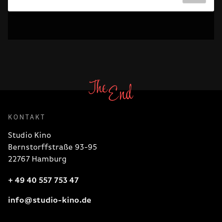
KONTAKT
Studio Kino
Bernstorffstraße 93-95
22767 Hamburg
+ 49 40 557 753 47
info@studio-kino.de