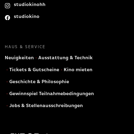
studiokinohh
studiokino
HAUS & SERVICE
Neuigkeiten
Ausstattung & Technik
Tickets & Gutscheine
Kino mieten
Geschichte & Philosophie
Gewinnspiel Teilnahmebedingungen
Jobs & Stellenausschreibungen