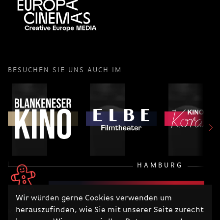
BESUCHEN SIE UNS AUCH IM
HAMBURG
Wir würden gerne Cookies verwenden um
herauszufinden, wie Sie mit unserer Seite zurecht
RECHTLICHES