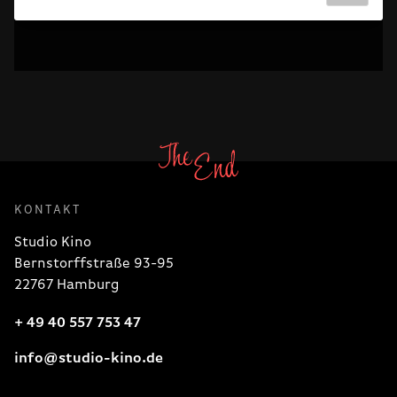
KONTAKT
Studio Kino
Bernstorffstraße 93-95
22767 Hamburg
+ 49 40 557 753 47
info@studio-kino.de