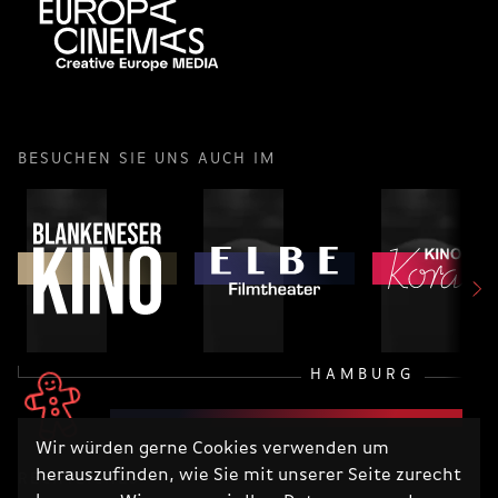
BESUCHEN SIE UNS AUCH IM
HAMBURG
Wir würden gerne Cookies verwenden um
herauszufinden, wie Sie mit unserer Seite zurecht
RECHTLICHES