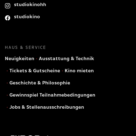
studiokinohh
studiokino
HAUS & SERVICE
Neuigkeiten
Ausstattung & Technik
Tickets & Gutscheine
Kino mieten
Geschichte & Philosophie
Gewinnspiel Teilnahmebedingungen
Jobs & Stellenausschreibungen