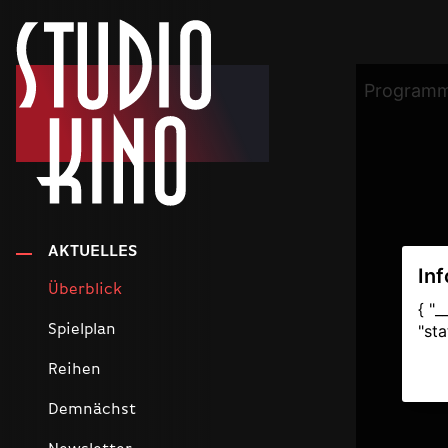
AKTUELLES
Überblick
Spielplan
Reihen
Demnächst