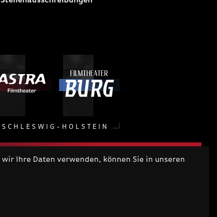
 Stellenausschreibungen
SCHLESWIG-HOLSTEIN
wir Ihre Daten verwenden, können Sie in unseren