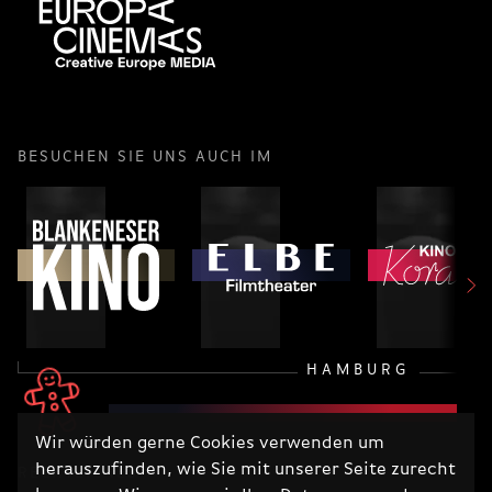
BESUCHEN SIE UNS AUCH IM
HAMBURG
Wir würden gerne Cookies verwenden um
herauszufinden, wie Sie mit unserer Seite zurecht
RECHTLICHES