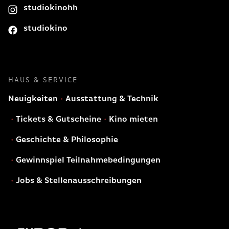
studiokinohh
studiokino
HAUS & SERVICE
Neuigkeiten
Ausstattung & Technik
Tickets & Gutscheine
Kino mieten
Geschichte & Philosophie
Gewinnspiel Teilnahmebedingungen
Jobs & Stellenausschreibungen