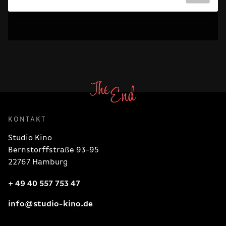
KONTAKT
Studio Kino
Bernstorffstraße 93-95
22767 Hamburg
+ 49 40 557 753 47
info@studio-kino.de