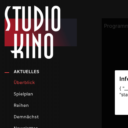
AKTUELLES
Überblick
Spielplan
Reihen
Demnächst