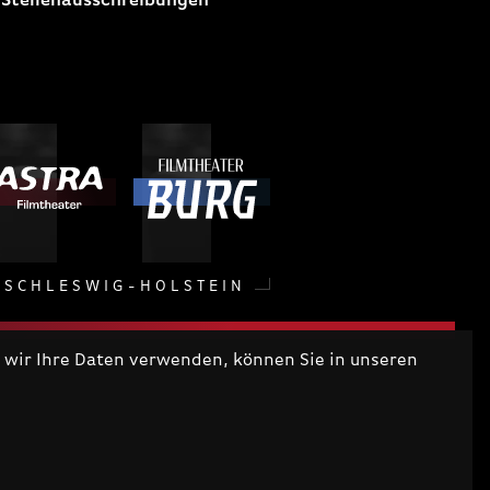
 Stellenausschreibungen
SCHLESWIG-HOLSTEIN
wir Ihre Daten verwenden, können Sie in unseren