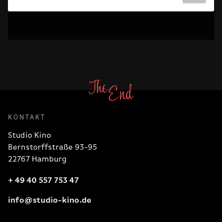
KONTAKT
Studio Kino
Bernstorffstraße 93-95
22767 Hamburg
+ 49 40 557 753 47
info@studio-kino.de