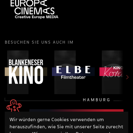
BESUCHEN SIE UNS AUCH IM
HAMBURG
Wir würden gerne Cookies verwenden um
herauszufinden, wie Sie mit unserer Seite zurecht
RECHTLICHES