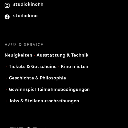
studiokinohh
studiokino
HAUS & SERVICE
Neuigkeiten
Ausstattung & Technik
Tickets & Gutscheine
Kino mieten
Geschichte & Philosophie
Gewinnspiel Teilnahmebedingungen
Jobs & Stellenausschreibungen