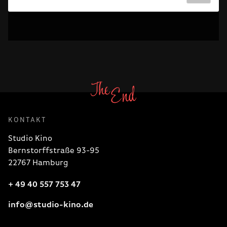
KONTAKT
Studio Kino
Bernstorffstraße 93-95
22767 Hamburg
+ 49 40 557 753 47
info@studio-kino.de