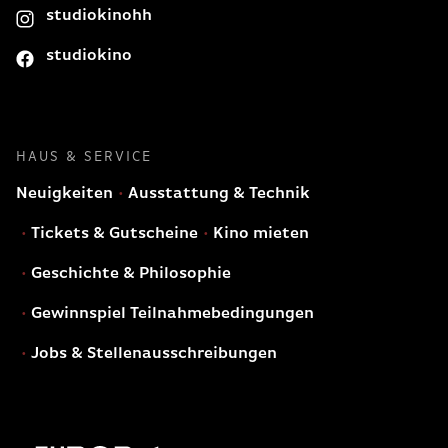
studiokinohh
studiokino
HAUS & SERVICE
Neuigkeiten
Ausstattung & Technik
Tickets & Gutscheine
Kino mieten
Geschichte & Philosophie
Gewinnspiel Teilnahmebedingungen
Jobs & Stellenausschreibungen