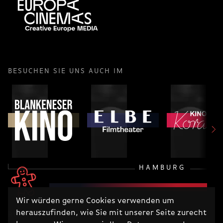
BESUCHEN SIE UNS AUCH IM
HAMBURG
Wir würden gerne Cookies verwenden um
herauszufinden, wie Sie mit unserer Seite zurecht
RECHTLICHES