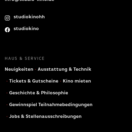
studiokinohh
studiokino
HAUS & SERVICE
Neuigkeiten
Ausstattung & Technik
Tickets & Gutscheine
Kino mieten
Geschichte & Philosophie
Gewinnspiel Teilnahmebedingungen
Jobs & Stellenausschreibungen