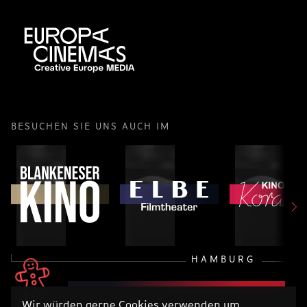
BESUCHEN SIE UNS AUCH IM
HAMBURG
Wir würden gerne Cookies verwenden um