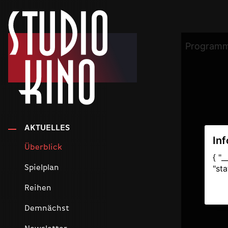
AKTUELLES
Überblick
Spielplan
Reihen
Demnächst