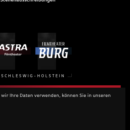
 Stellenausschreibungen
SCHLESWIG-HOLSTEIN
wir Ihre Daten verwenden, können Sie in unseren