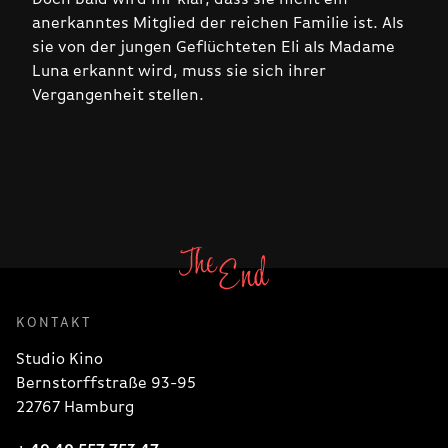
anerkanntes Mitglied der reichen Familie ist. Als
sie von der jungen Geflüchteten Eli als Madame
Luna erkannt wird, muss sie sich ihrer
Vergangenheit stellen.
KONTAKT
Studio Kino
Bernstorffstraße 93-95
22767 Hamburg