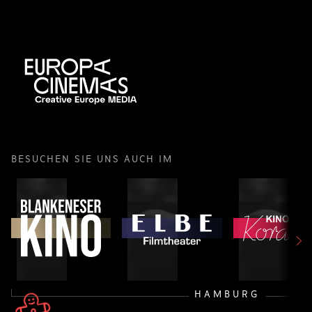
BESUCHEN SIE UNS AUCH IM
HAMBURG