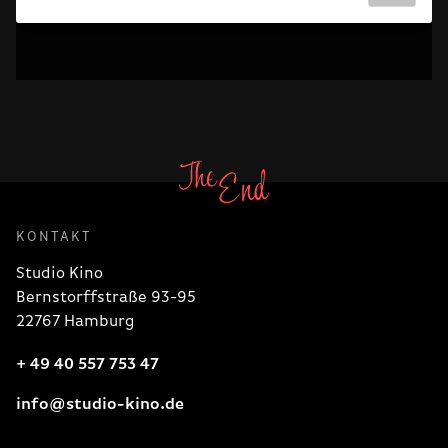
KONTAKT
Studio Kino
Bernstorffstraße 93-95
22767 Hamburg
+ 49 40 557 753 47
info@studio-kino.de