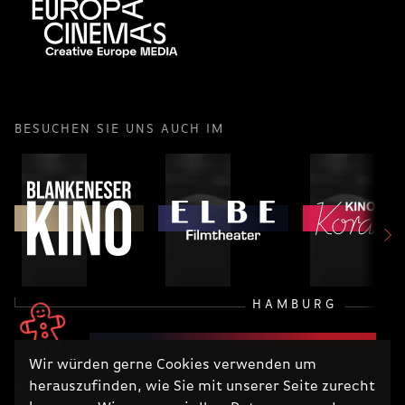
BESUCHEN SIE UNS AUCH IM
HAMBURG
Wir würden gerne Cookies verwenden um
herauszufinden, wie Sie mit unserer Seite zurecht
RECHTLICHES