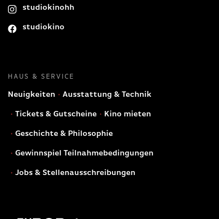
studiokinohh
studiokino
HAUS & SERVICE
Neuigkeiten
Ausstattung & Technik
Tickets & Gutscheine
Kino mieten
Geschichte & Philosophie
Gewinnspiel Teilnahmebedingungen
Jobs & Stellenausschreibungen