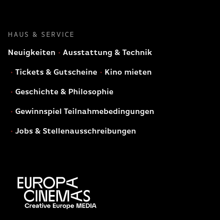
HAUS & SERVICE
Neuigkeiten
Ausstattung & Technik
Tickets & Gutscheine
Kino mieten
Geschichte & Philosophie
Gewinnspiel Teilnahmebedingungen
Jobs & Stellenausschreibungen