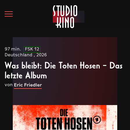
97 min.
FSK 12
Deutschland , 2026
Was bleibt: Die Toten Hosen – Das
letzte Album
von
Eric Friedler