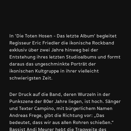
In 'Die Toten Hosen - Das letzte Album' begleitet
Regisseur Eric Friedler die ikonische Rockband
exklusiv über zwei Jahre hinweg bei der
Entstehung ihres letzten Studioalbums und formt
daraus das ungeschminkte Porträt der
ikonischen Kultgruppe in ihrer vielleicht
schwierigsten Zeit.
Der Druck auf die Band, deren Wurzeln in der
Punkszene der 80er Jahre liegen, ist hoch. Sänger
und Texter Campino, mit bürgerlichem Namen
Andreas Frege, gibt die Richtung vor: „Das
bedeutet, dass wir aus allen Rohren schießen.“
Bassist Andi Meurer hebt die Tragweite des