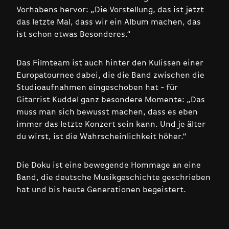
Vorhabens hervor: „Die Vorstellung, das ist jetzt
das letzte Mal, dass wir ein Album machen, das
ist schon etwas Besonderes.“
Das Filmteam ist auch hinter den Kulissen einer
Europatournee dabei, die die Band zwischen die
Studioaufnahmen eingeschoben hat - für
Gitarrist Kuddel ganz besondere Momente: „Das
muss man sich bewusst machen, dass es eben
immer das letzte Konzert sein kann. Und je älter
du wirst, ist die Wahrscheinlichkeit höher.“
Die Doku ist eine bewegende Hommage an eine
Band, die deutsche Musikgeschichte geschrieben
hat und bis heute Generationen begeistert.