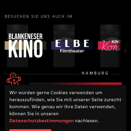
BESUCHEN SIE UNS AUCH IM
HAMBURG
Wir würden gerne Cookies verwenden um
herauszufinden, wie Sie mit unserer Seite zurecht
RECHTLICHES
kommen. Wie genau wir Ihre Daten verwenden,
Impressum
Datenschutz
können Sie in unseren
Datenschutzbestimmungen
nachlesen.