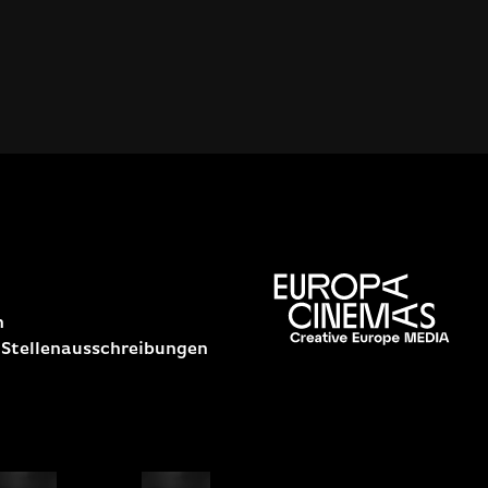
n
 Stellenausschreibungen