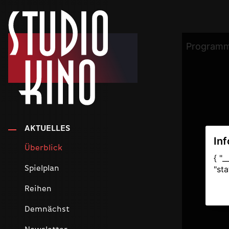
AKTUELLES
Überblick
Spielplan
Reihen
Demnächst