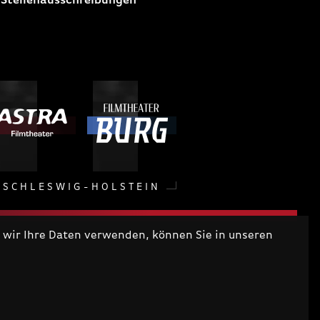
 Stellenausschreibungen
SCHLESWIG-HOLSTEIN
wir Ihre Daten verwenden, können Sie in unseren