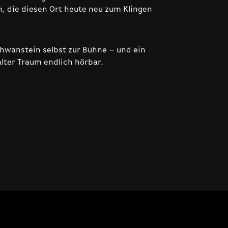
n, die diesen Ort heute neu zum Klingen
hwanstein selbst zur Bühne – und ein
lter Traum endlich hörbar.