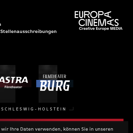
n
 Stellenausschreibungen
SCHLESWIG-HOLSTEIN
wir Ihre Daten verwenden, können Sie in unseren