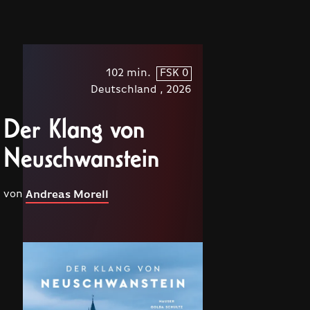
102 min.
FSK 0
Deutschland , 2026
Der Klang von
Neuschwanstein
von
Andreas Morell