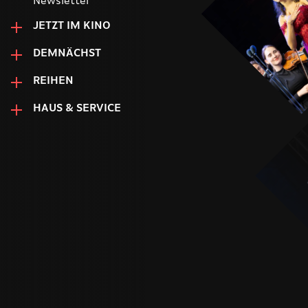
Newsletter
JETZT IM KINO
DEMNÄCHST
REIHEN
HAUS & SERVICE