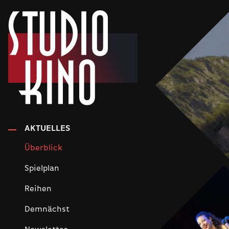
AKTUELLES
Überblick
Spielplan
Reihen
Demnächst